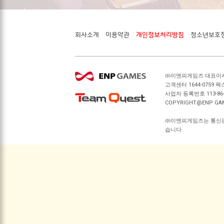
회사소개
이용약관
개인정보처리방침
청소년보호
㈜이엔피게임즈 대표이사 
고객센터 1644-0759 팩스
사업자 등록번호 113-86
COPYRIGHT@ENP GAMES.
㈜이엔피게임즈는 통신판
습니다.